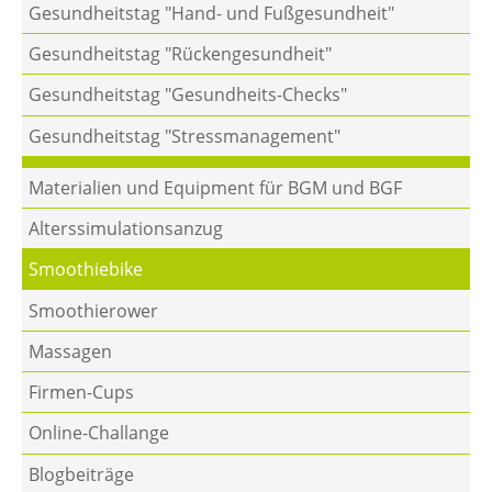
Gesundheitstag "Hand- und Fußgesundheit"
Gesundheitstag "Rückengesundheit"
Gesundheitstag "Gesundheits-Checks"
Gesundheitstag "Stressmanagement"
Materialien und Equipment für BGM und BGF
Alters­simulations­anzug
Smoothiebike
Smoothierower
Massagen
Firmen-Cups
Online-Challange
Blogbeiträge