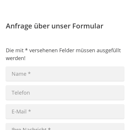
Anfrage über unser Formular
Die mit * versehenen Felder müssen ausgefüllt
werden!