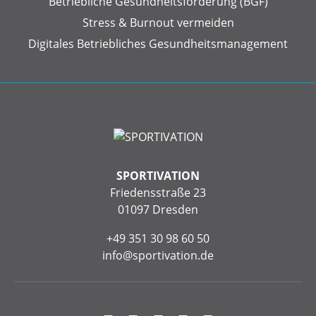
Betriebliche Gesundheits­förderung (BGF)
Stress & Burnout vermeiden
Digitales Betriebliches Gesundheitsmanagement
SPORTIVATION
Friedensstraße 23
01097 Dresden
+49 351 30 98 60 50
info@sportivation.de