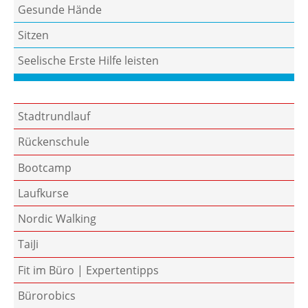
Gesunde Hände
Sitzen
Seelische Erste Hilfe leisten
Stadtrundlauf
Rückenschule
Bootcamp
Laufkurse
Nordic Walking
TaiJi
Fit im Büro | Expertentipps
Bürorobics