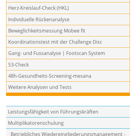
Herz-Kreislauf-Check (HKL)
Individuelle Rückenanalyse
Beweglichkeitsmessung Mobee fit
Koordinationstest mit der Challenge Disc
Gang- und Fussanalyse | Footscan System
S3-Check
48h-Gesundheits-Screening-mesana
Weitere Analysen und Tests
Leistungsfähigkeit von Führungskräften
Multiplikatorenschulung
Betriebliches Wiedereingliederungsmanagement -