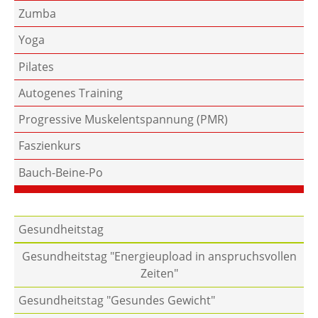
Zumba
Yoga
Pilates
Autogenes Training
Progressive Muskelentspannung (PMR)
Faszienkurs
Bauch-Beine-Po
Gesundheitstag
Gesundheitstag "Energieupload in anspruchsvollen
Zeiten"
Gesundheitstag "Gesundes Gewicht"