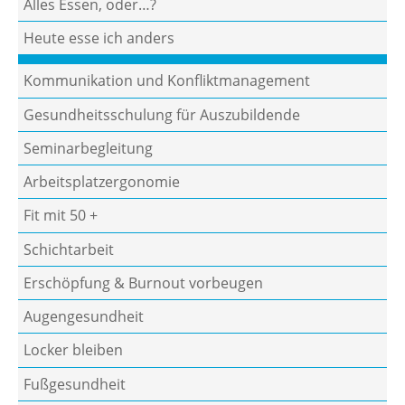
Alles Essen, oder…?
Heute esse ich anders
Kommunikation und Konfliktmanagement
Gesundheitsschulung für Auszubildende
Seminarbegleitung
Arbeitsplatzergonomie
Fit mit 50 +
Schichtarbeit
Erschöpfung & Burnout vorbeugen
Augengesundheit
Locker bleiben
Fußgesundheit