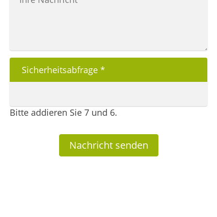
Sicherheitsabfrage
*
Bitte addieren Sie 7 und 6.
Nachricht senden