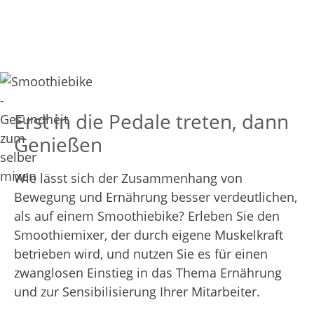
Erst in die Pedale treten, dann
Genießen
Wie lässt sich der Zusammenhang von
Bewegung und Ernährung besser verdeutlichen,
als auf einem Smoothiebike? Erleben Sie den
Smoothiemixer, der durch eigene Muskelkraft
betrieben wird, und nutzen Sie es für einen
zwanglosen Einstieg in das Thema Ernährung
und zur Sensibilisierung Ihrer Mitarbeiter.