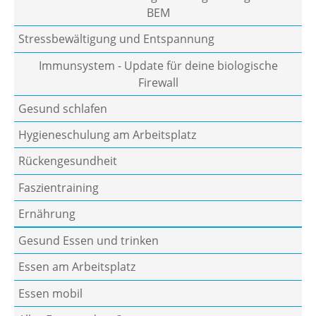
BEM
Stressbewältigung und Entspannung
Immunsystem - Update für deine biologische
Firewall
Gesund schlafen
Hygieneschulung am Arbeitsplatz
Rückengesundheit
Faszientraining
Ernährung
Gesund Essen und trinken
Essen am Arbeitsplatz
Essen mobil