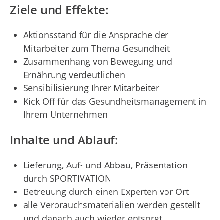
Ziele und Effekte:
Aktionsstand für die Ansprache der
Mitarbeiter zum Thema Gesundheit
Zusammenhang von Bewegung und
Ernährung verdeutlichen
Sensibilisierung Ihrer Mitarbeiter
Kick Off für das Gesundheitsmanagement in
Ihrem Unternehmen
Inhalte und Ablauf:
Lieferung, Auf- und Abbau, Präsentation
durch SPORTIVATION
Betreuung durch einen Experten vor Ort
alle Verbrauchsmaterialien werden gestellt
und danach auch wieder entsorgt