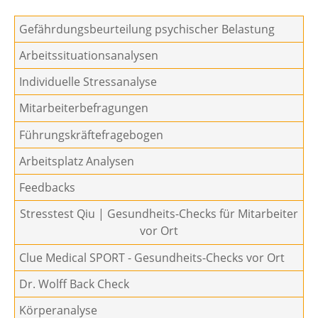
Gefährdungsbeurteilung psychischer Belastung
Arbeitssituationsanalysen
Individuelle Stressanalyse
Mitarbeiterbefragungen
Führungskräftefragebogen
Arbeitsplatz Analysen
Feedbacks
Stresstest Qiu | Gesundheits-Checks für Mitarbeiter
vor Ort
Clue Medical SPORT - Gesundheits-Checks vor Ort
Dr. Wolff Back Check
Körperanalyse